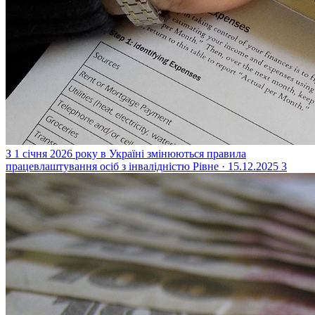
З 1 січня 2026 року в Україні змінюються правила
працевлаштування осіб з інвалідністю
Рівне · 15.12.2025
3