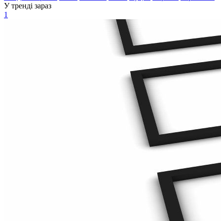
У тренді зараз
1