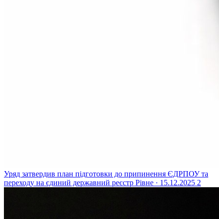
Уряд затвердив план підготовки до припинення ЄДРПОУ та
переходу на єдиний державний реєстр
Рівне · 15.12.2025
2