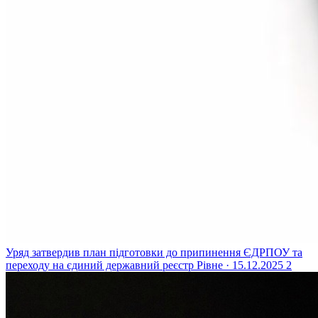
Уряд затвердив план підготовки до припинення ЄДРПОУ та
переходу на єдиний державний реєстр
Рівне · 15.12.2025
2