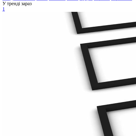
У тренді зараз
1