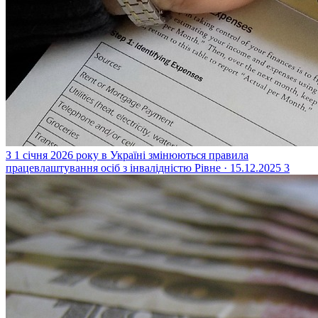
З 1 січня 2026 року в Україні змінюються правила
працевлаштування осіб з інвалідністю
Рівне · 15.12.2025
3