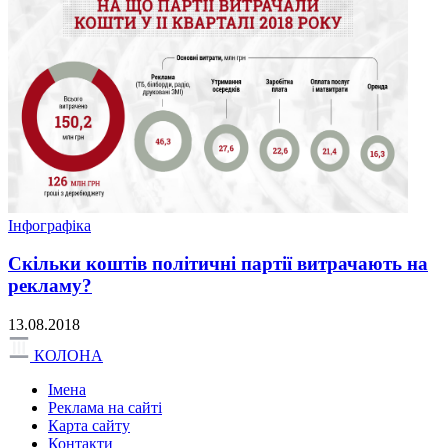
Інфографіка
Скільки коштів політичні партії витрачають на
рекламу?
13.08.2018
КОЛОНА
Імена
Реклама на сайті
Карта сайту
Контакти