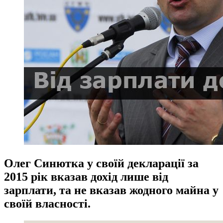
Олег Синютка у своїй декларації за
2015 рік вказав дохід лише від
зарплати, та не вказав жодного майна у
своїй власності.