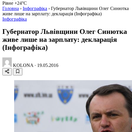
Рівне +24°C
Головна
›
Інфографіка
›
Губернатор Львівщини Олег Синютка
живе лише на зарплату: декларація (Інфографіка)
Інфографіка
Губернатор Львівщини Олег Синютка
живе лише на зарплату: декларація
(Інфографіка)
KOLONA
·
19.05.2016