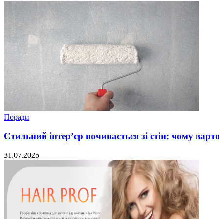
Поради
Стильний інтер’єр починається зі стін: чому вар
31.07.2025