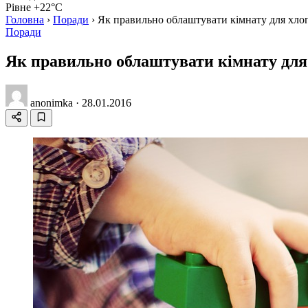
Рівне +22°C
Головна
›
Поради
›
Як правильно облаштувати кімнату для хло
Поради
Як правильно облаштувати кімнату для
anonimka
·
28.01.2016