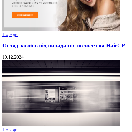
Поради
Огляд засобів від випадання волосся на HairCP
19.12.2024
Поради